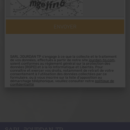
SARL JOURDAN TP s'engage à ce que la collecte et le traitement
de vos données, effectués à partir de notre site
jourdan-tp.com
,
soient conformes au règlement général sur la protection des
données (RGPD) et à la loi Informatique et Libertés. Pour
connaître et exercer vos droits, notamment de retrait de votre
consentement à l'utilisation des données collectées par ce
formulaire, ou à vous inscrire sur la liste d'opposition au
démarchage téléphonique, veuillez consulter notre
politique de
confidentialité
SARL JOURDAN TP