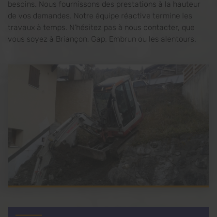
besoins. Nous fournissons des prestations à la hauteur
de vos demandes. Notre équipe réactive termine les
travaux à temps. N’hésitez pas à nous contacter, que
vous soyez à Briançon, Gap, Embrun ou les alentours.