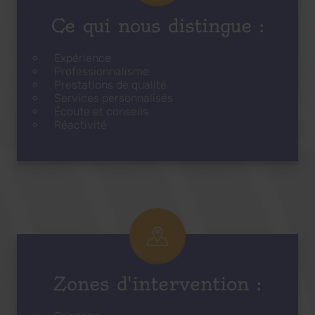
Ce qui nous distingue :
Expérience
Professionnalisme
Prestations de qualité
Services personnalisés
Écoute et conseils
Réactivité
Zones d'intervention :