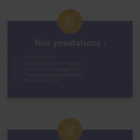
Nos prestations :
Terrassement
Terrassement de maisons
Travaux de déneigement
Travaux d’assainissement
Travaux de BTP