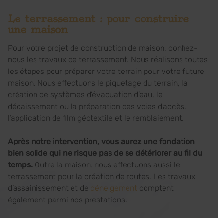
Le terrassement : pour construire
une maison
Pour votre projet de construction de maison, confiez-
nous les travaux de terrassement. Nous réalisons toutes
les étapes pour préparer votre terrain pour votre future
maison. Nous effectuons le piquetage du terrain, la
création de systèmes d’évacuation d’eau, le
décaissement ou la préparation des voies d’accès,
l’application de film géotextile et le remblaiement.
Après notre intervention, vous aurez une fondation
bien solide qui ne risque pas de se détériorer au fil du
temps.
Outre la maison, nous effectuons aussi le
terrassement pour la création de routes. Les travaux
d’assainissement et de
déneigement
comptent
également parmi nos prestations.