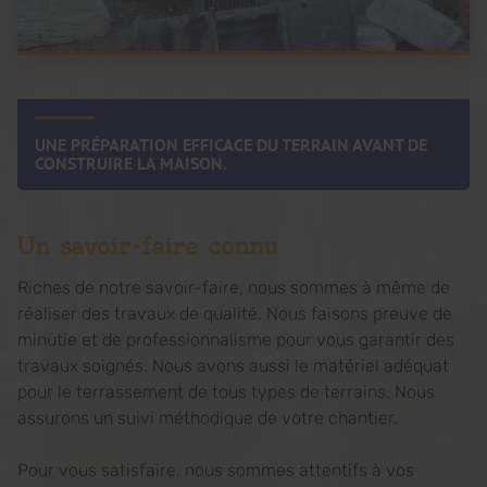
UNE PRÉPARATION EFFICACE DU TERRAIN AVANT DE
CONSTRUIRE LA MAISON.
Un savoir-faire connu
Riches de notre savoir-faire, nous sommes à même de
réaliser des travaux de qualité. Nous faisons preuve de
minutie et de professionnalisme pour vous garantir des
travaux soignés. Nous avons aussi le matériel adéquat
pour le terrassement de tous types de terrains. Nous
assurons un suivi méthodique de votre chantier.
Pour vous satisfaire, nous sommes attentifs à vos